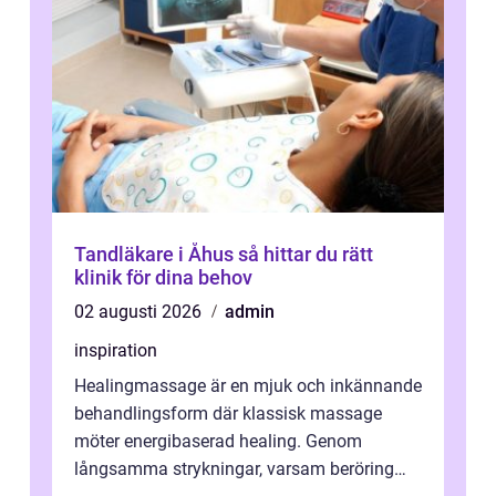
Tandläkare i Åhus så hittar du rätt
klinik för dina behov
02 augusti 2026
admin
inspiration
Healingmassage är en mjuk och inkännande
behandlingsform där klassisk massage
möter energibaserad healing. Genom
långsamma strykningar, varsam beröring