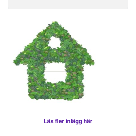
Läs fler inlägg här