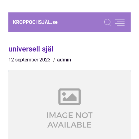
KROPPOCHSJÄL.
se
universell själ
12 september 2023
admin