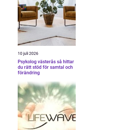
10 juli 2026
Psykolog västerås så hittar
du rätt stöd för samtal och
förändring