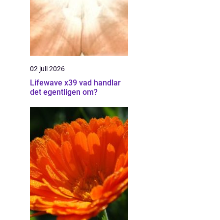
02 juli 2026
Lifewave x39 vad handlar
det egentligen om?