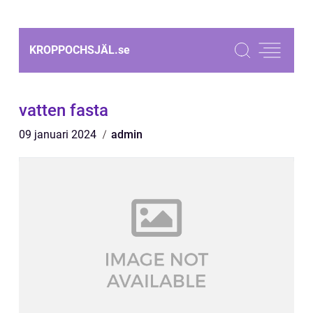
KROPPOCHSJÄL.
se
vatten fasta
09 januari 2024
admin