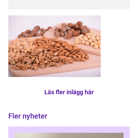
Läs fler inlägg här
Fler nyheter