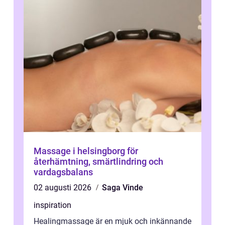
Massage i helsingborg för
återhämtning, smärtlindring och
vardagsbalans
02 augusti 2026
Saga Vinde
inspiration
Healingmassage är en mjuk och inkännande