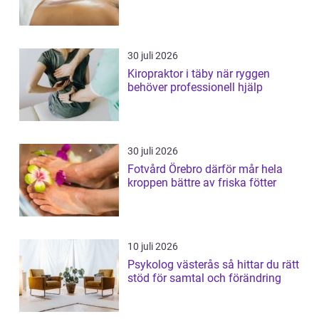
30 juli 2026
Kiropraktor i täby när ryggen
behöver professionell hjälp
30 juli 2026
Fotvård Örebro därför mår hela
kroppen bättre av friska fötter
10 juli 2026
Psykolog västerås så hittar du rätt
stöd för samtal och förändring