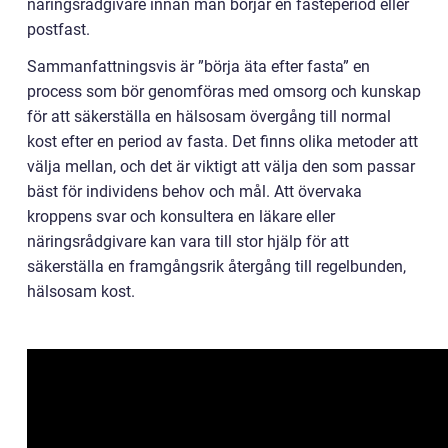
näringsrådgivare innan man börjar en fasteperiod eller
postfast.
Sammanfattningsvis är ”börja äta efter fasta” en
process som bör genomföras med omsorg och kunskap
för att säkerställa en hälsosam övergång till normal
kost efter en period av fasta. Det finns olika metoder att
välja mellan, och det är viktigt att välja den som passar
bäst för individens behov och mål. Att övervaka
kroppens svar och konsultera en läkare eller
näringsrådgivare kan vara till stor hjälp för att
säkerställa en framgångsrik återgång till regelbunden,
hälsosam kost.