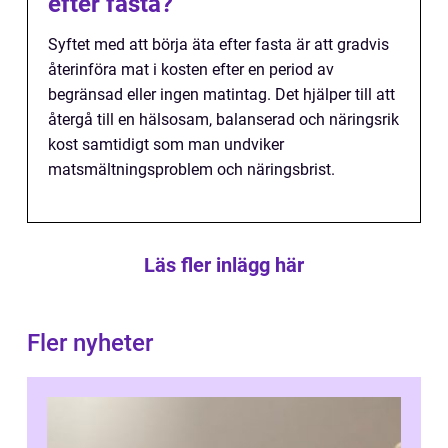
efter fasta?
Syftet med att börja äta efter fasta är att gradvis
återinföra mat i kosten efter en period av
begränsad eller ingen matintag. Det hjälper till att
återgå till en hälsosam, balanserad och näringsrik
kost samtidigt som man undviker
matsmältningsproblem och näringsbrist.
Läs fler inlägg här
Fler nyheter