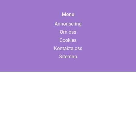
Menu
Annonsering
Om oss
Cookies
Kontakta oss
Sitemap