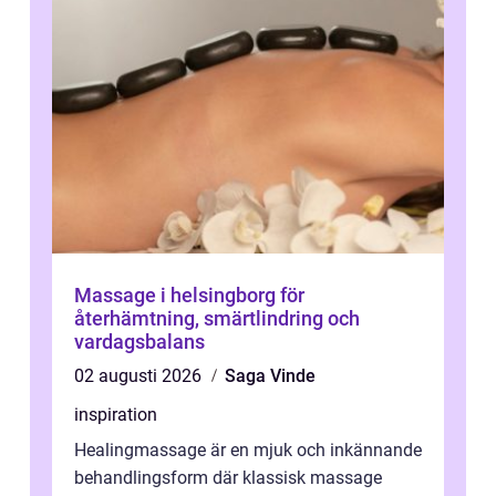
Massage i helsingborg för
återhämtning, smärtlindring och
vardagsbalans
02 augusti 2026
Saga Vinde
inspiration
Healingmassage är en mjuk och inkännande
behandlingsform där klassisk massage