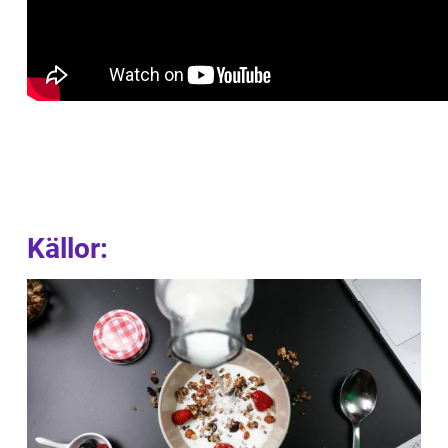
Källor: