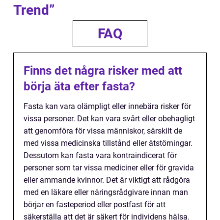
Trend”
FAQ
Finns det några risker med att
börja äta efter fasta?
Fasta kan vara olämpligt eller innebära risker för
vissa personer. Det kan vara svårt eller obehagligt
att genomföra för vissa människor, särskilt de
med vissa medicinska tillstånd eller ätstörningar.
Dessutom kan fasta vara kontraindicerat för
personer som tar vissa mediciner eller för gravida
eller ammande kvinnor. Det är viktigt att rådgöra
med en läkare eller näringsrådgivare innan man
börjar en fasteperiod eller postfast för att
säkerställa att det är säkert för individens hälsa.