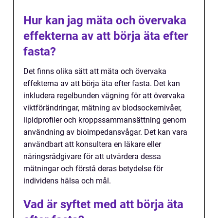
Hur kan jag mäta och övervaka
effekterna av att börja äta efter
fasta?
Det finns olika sätt att mäta och övervaka
effekterna av att börja äta efter fasta. Det kan
inkludera regelbunden vägning för att övervaka
viktförändringar, mätning av blodsockernivåer,
lipidprofiler och kroppssammansättning genom
användning av bioimpedansvågar. Det kan vara
användbart att konsultera en läkare eller
näringsrådgivare för att utvärdera dessa
mätningar och förstå deras betydelse för
individens hälsa och mål.
Vad är syftet med att börja äta