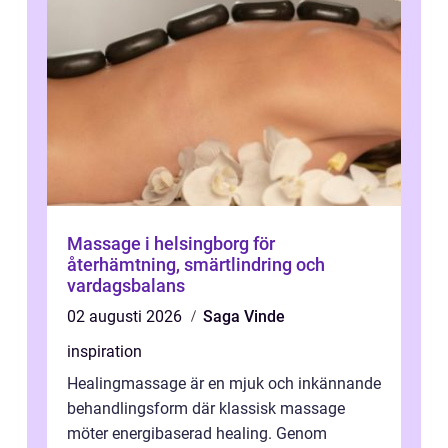
Massage i helsingborg för
återhämtning, smärtlindring och
vardagsbalans
02 augusti 2026
Saga Vinde
inspiration
Healingmassage är en mjuk och inkännande
behandlingsform där klassisk massage
möter energibaserad healing. Genom