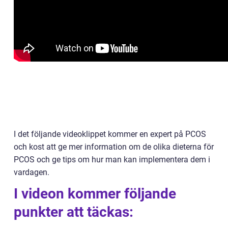
I det följande videoklippet kommer en expert på PCOS
och kost att ge mer information om de olika dieterna för
PCOS och ge tips om hur man kan implementera dem i
vardagen.
I videon kommer följande
punkter att täckas: