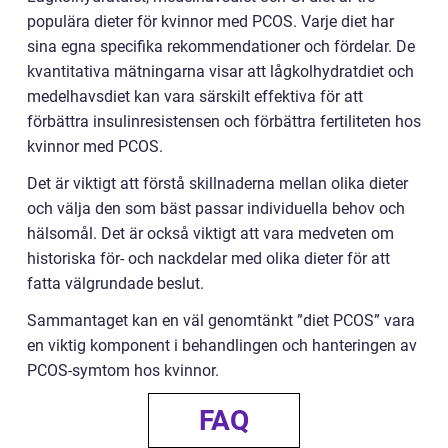
populära dieter för kvinnor med PCOS. Varje diet har
sina egna specifika rekommendationer och fördelar. De
kvantitativa mätningarna visar att lågkolhydratdiet och
medelhavsdiet kan vara särskilt effektiva för att
förbättra insulinresistensen och förbättra fertiliteten hos
kvinnor med PCOS.
Det är viktigt att förstå skillnaderna mellan olika dieter
och välja den som bäst passar individuella behov och
hälsomål. Det är också viktigt att vara medveten om
historiska för- och nackdelar med olika dieter för att
fatta välgrundade beslut.
Sammantaget kan en väl genomtänkt ”diet PCOS” vara
en viktig komponent i behandlingen och hanteringen av
PCOS-symtom hos kvinnor.
FAQ