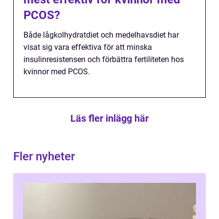
PCOS?
Både lågkolhydratdiet och medelhavsdiet har
visat sig vara effektiva för att minska
insulinresistensen och förbättra fertiliteten hos
kvinnor med PCOS.
Läs fler inlägg här
Fler nyheter