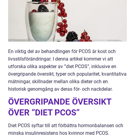
En viktig del av behandlingen för PCOS är kost och
livsstilsförändringar. I denna artikel kommer vi att
utforska olika aspekter av ”diet PCOS”, inklusive en
övergripande översikt, typer och popularitet, kvantitativa
mätningar, skillnader mellan olika dieter och en
historisk genomgång av deras för- och nackdelar.
ÖVERGRIPANDE ÖVERSIKT
ÖVER ”DIET PCOS”
Diet PCOS syftar till att förbättra hormonbalansen och
minska insulinresistens hos kvinnor med PCOS.