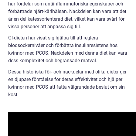
har fördelar som antiinflammatoriska egenskaper och
förbättrade hjärt-kärlhälsan. Nackdelen kan vara att det
är en delikatessorienterad diet, vilket kan vara svårt för
vissa personer att anpassa sig till.
GI-dieten har visat sig hjälpa till att reglera
blodsockernivåer och förbättra insulinresistens hos
kvinnor med PCOS. Nackdelen med denna diet kan vara
dess komplexitet och begränsade matval.
Dessa historiska för- och nackdelar med olika dieter ger
en djupare förståelse för deras effektivitet och hjälper
kvinnor med PCOS att fatta välgrundade beslut om sin
kost.