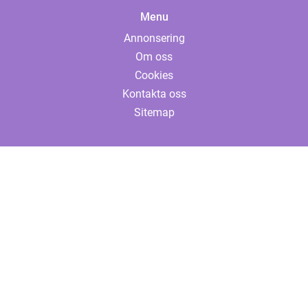
Menu
Annonsering
Om oss
Cookies
Kontakta oss
Sitemap