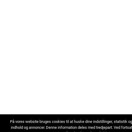
På vores website bruges cookies til at huske dine indstillinger, statistik o
indhold og annoncer. Denne information deles med tredjepart. Ved fortsa