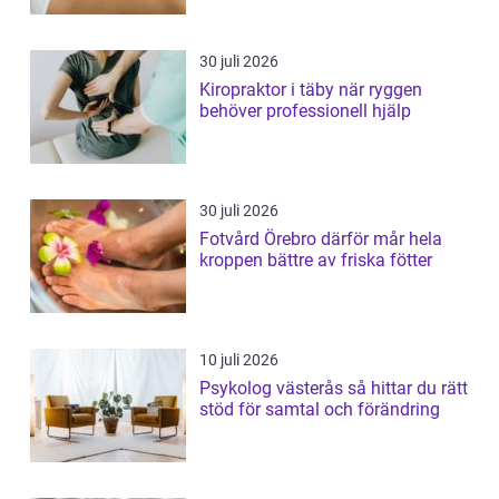
30 juli 2026
Kiropraktor i täby när ryggen
behöver professionell hjälp
30 juli 2026
Fotvård Örebro därför mår hela
kroppen bättre av friska fötter
10 juli 2026
Psykolog västerås så hittar du rätt
stöd för samtal och förändring