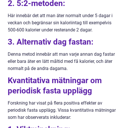
2. 5:2-metoden:
Här innebär det att man äter normalt under 5 dagar i
veckan och begränsar sin kaloriintag till exempelvis
500-600 kalorier under resterande 2 dagar.
3. Alternativ dag fastan:
Denna metod innebär att man varje annan dag fastar
eller bara äter en lätt måltid med få kalorier, och äter
normalt på de andra dagarna.
Kvantitativa mätningar om
periodisk fasta upplägg
Forskning har visat på flera positiva effekter av
periodisk fasta upplägg. Vissa kvantitativa mätningar
som har observerats inkluderar: