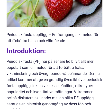
Periodisk fasta upplägg – En framgångsrik metod för
att förbättra hälsa och välmående
Introduktion:
Periodisk fasta (PF) har på senare tid blivit allt mer
populärt som en metod för att förbättra hälsa,
viktminskning och övergripande välbefinnande. Denna
artikel kommer att ge en grundlig översikt över periodisk
fasta upplägg, inklusive dess definition, olika typer,
popularitet och kvantitativa mätningar. Vi kommer
också diskutera skillnader mellan olika PF-upplägg
samt ge en historisk genomgång av dess för- och