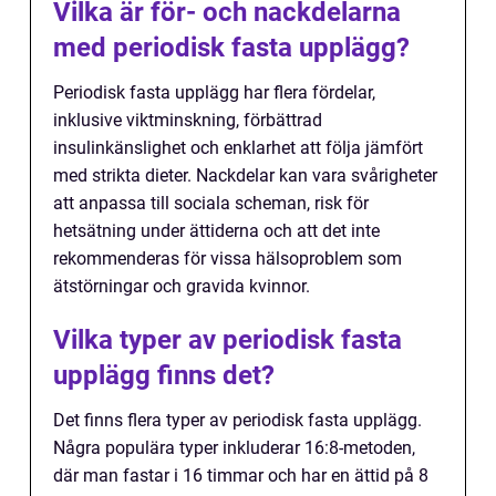
Vilka är för- och nackdelarna
med periodisk fasta upplägg?
Periodisk fasta upplägg har flera fördelar,
inklusive viktminskning, förbättrad
insulinkänslighet och enklarhet att följa jämfört
med strikta dieter. Nackdelar kan vara svårigheter
att anpassa till sociala scheman, risk för
hetsätning under ättiderna och att det inte
rekommenderas för vissa hälsoproblem som
ätstörningar och gravida kvinnor.
Vilka typer av periodisk fasta
upplägg finns det?
Det finns flera typer av periodisk fasta upplägg.
Några populära typer inkluderar 16:8-metoden,
där man fastar i 16 timmar och har en ättid på 8