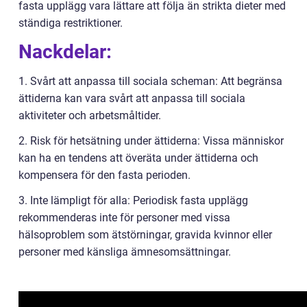
fasta upplägg vara lättare att följa än strikta dieter med
ständiga restriktioner.
Nackdelar:
1. Svårt att anpassa till sociala scheman: Att begränsa
ättiderna kan vara svårt att anpassa till sociala
aktiviteter och arbetsmåltider.
2. Risk för hetsätning under ättiderna: Vissa människor
kan ha en tendens att överäta under ättiderna och
kompensera för den fasta perioden.
3. Inte lämpligt för alla: Periodisk fasta upplägg
rekommenderas inte för personer med vissa
hälsoproblem som ätstörningar, gravida kvinnor eller
personer med känsliga ämnesomsättningar.