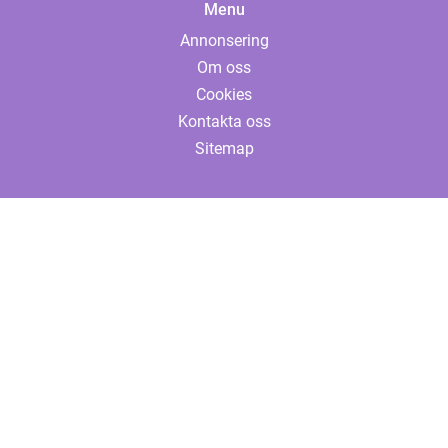
Menu
Annonsering
Om oss
Cookies
Kontakta oss
Sitemap