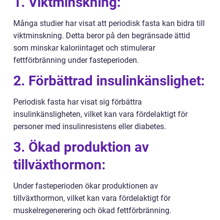
1. Viktminskning:
Många studier har visat att periodisk fasta kan bidra till
viktminskning. Detta beror på den begränsade ättid
som minskar kaloriintaget och stimulerar
fettförbränning under fasteperioden.
2. Förbättrad insulinkänslighet:
Periodisk fasta har visat sig förbättra
insulinkänsligheten, vilket kan vara fördelaktigt för
personer med insulinresistens eller diabetes.
3. Ökad produktion av
tillväxthormon:
Under fasteperioden ökar produktionen av
tillväxthormon, vilket kan vara fördelaktigt för
muskelregenerering och ökad fettförbränning.