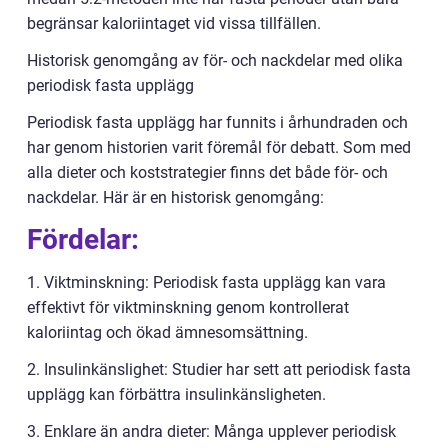
begränsar kaloriintaget vid vissa tillfällen.
Historisk genomgång av för- och nackdelar med olika
periodisk fasta upplägg
Periodisk fasta upplägg har funnits i århundraden och
har genom historien varit föremål för debatt. Som med
alla dieter och koststrategier finns det både för- och
nackdelar. Här är en historisk genomgång:
Fördelar:
1. Viktminskning: Periodisk fasta upplägg kan vara
effektivt för viktminskning genom kontrollerat
kaloriintag och ökad ämnesomsättning.
2. Insulinkänslighet: Studier har sett att periodisk fasta
upplägg kan förbättra insulinkänsligheten.
3. Enklare än andra dieter: Många upplever periodisk