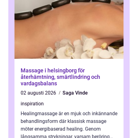
Massage i helsingborg för
återhämtning, smärtlindring och
vardagsbalans
02 augusti 2026
Saga Vinde
inspiration
Healingmassage är en mjuk och inkännande
behandlingsform där klassisk massage
möter energibaserad healing. Genom
långsamma strykningar, varsam beröring